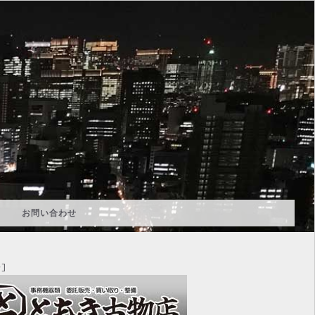
お問い合わせ
]