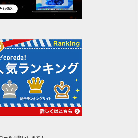
ローをお願いします！