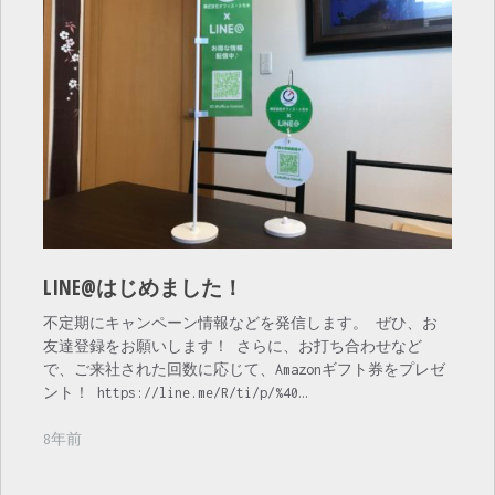
LINE@はじめました！
不定期にキャンペーン情報などを発信します。 ぜひ、お
友達登録をお願いします！ さらに、お打ち合わせなど
で、ご来社された回数に応じて、Amazonギフト券をプレゼ
ント！ https://line.me/R/ti/p/%40…
8年前