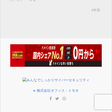
カテゴリー:
メモ
8年前
© 株式会社オフィス・トモキ