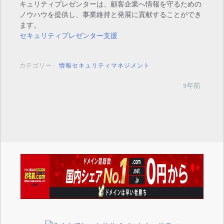
キュリティプレゼンターは、顧客企業へ情報を守るための
ノウハウを提供し、事業維持と発展に貢献することができ
ます。
セキュリティプレゼンター支援
カテゴリー:
情報セキュリティマネジメント
9年前