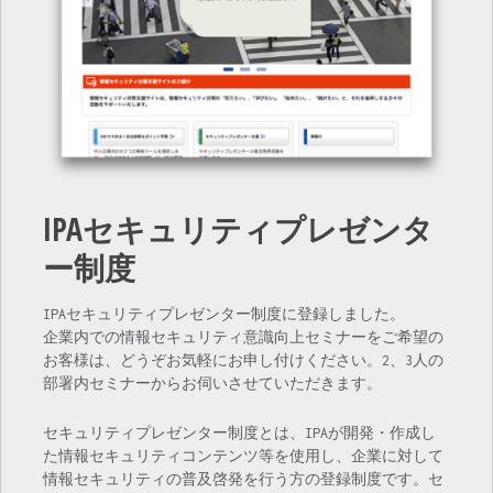
IPAセキュリティプレゼンタ
ー制度
IPAセキュリティプレゼンター制度に登録しました。
企業内での情報セキュリティ意識向上セミナーをご希望の
お客様は、どうぞお気軽にお申し付けください。2、3人の
部署内セミナーからお伺いさせていただきます。
セキュリティプレゼンター制度とは、IPAが開発・作成し
た情報セキュリティコンテンツ等を使用し、企業に対して
情報セキュリティの普及啓発を行う方の登録制度です。セ